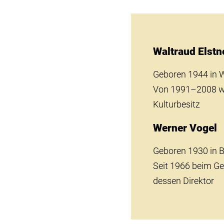
Waltraud Elstn
Geboren 1944 in W
Von 1991–2008 wi
Kulturbesitz
Werner Vogel
Geboren 1930 in B
Seit 1966 beim Ge
dessen Direktor