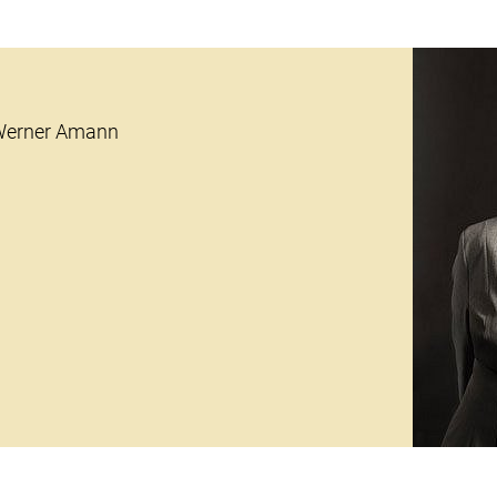
 Werner Amann