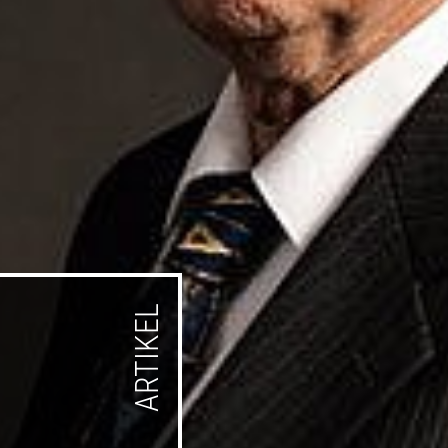
ARTIKEL