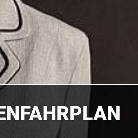
ENFAHRPLAN