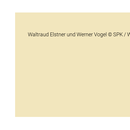
Waltraud Elstner und Werner Vogel © SPK /