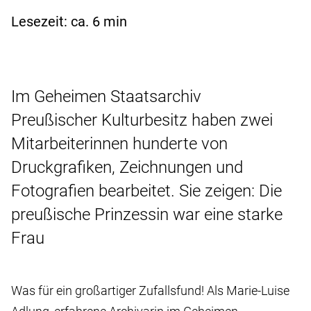
Lesezeit: ca.
6
min
Im Geheimen Staatsarchiv
Preußischer Kulturbesitz haben zwei
Mitarbeiterinnen hunderte von
Druckgrafiken, Zeichnungen und
Fotografien bearbeitet. Sie zeigen: Die
preußische Prinzessin war eine starke
Frau
Was für ein großartiger Zufallsfund! Als Marie-Luise