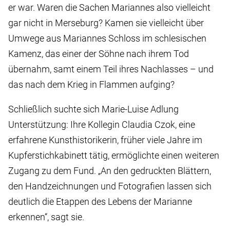
er war. Waren die Sachen Mariannes also vielleicht
gar nicht in Merseburg? Kamen sie vielleicht über
Umwege aus Mariannes Schloss im schlesischen
Kamenz, das einer der Söhne nach ihrem Tod
übernahm, samt einem Teil ihres Nachlasses – und
das nach dem Krieg in Flammen aufging?
Schließlich suchte sich Marie-Luise Adlung
Unterstützung: Ihre Kollegin Claudia Czok, eine
erfahrene Kunsthistorikerin, früher viele Jahre im
Kupferstichkabinett tätig, ermöglichte einen weiteren
Zugang zu dem Fund. „An den gedruckten Blättern,
den Handzeichnungen und Fotografien lassen sich
deutlich die Etappen des Lebens der Marianne
erkennen“, sagt sie.