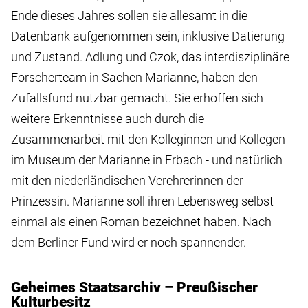
Ende dieses Jahres sollen sie allesamt in die
Datenbank aufgenommen sein, inklusive Datierung
und Zustand. Adlung und Czok, das interdisziplinäre
Forscherteam in Sachen Marianne, haben den
Zufallsfund nutzbar gemacht. Sie erhoffen sich
weitere Erkenntnisse auch durch die
Zusammenarbeit mit den Kolleginnen und Kollegen
im Museum der Marianne in Erbach - und natürlich
mit den niederländischen Verehrerinnen der
Prinzessin. Marianne soll ihren Lebensweg selbst
einmal als einen Roman bezeichnet haben. Nach
dem Berliner Fund wird er noch spannender.
Geheimes Staatsarchiv – Preußischer
Kulturbesitz