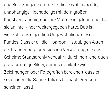
und Besitzungen kümmerte, diese wohlhabende,
unabhängige Hochadelige mit dem großen
Kunstverständnis, das ihre Mutter sie gelehrt und das
sie an ihre Kinder weitergegeben hatte. Das ist
vielleicht das eigentlich Ungewöhnliche dieses
Fundes: Dass er all die – pardon – staubigen Akten
der brandenburg-preußischen Verwaltung, die das
Geheime Staatsarchiv verwahrt, durch herrliche, auch
großformatige Bilder, darunter Unikate wie
Zeichnungen oder Fotografien bereichert, dass er
sozusagen die Sonne Italiens bis nach Preußen
scheinen lässt!