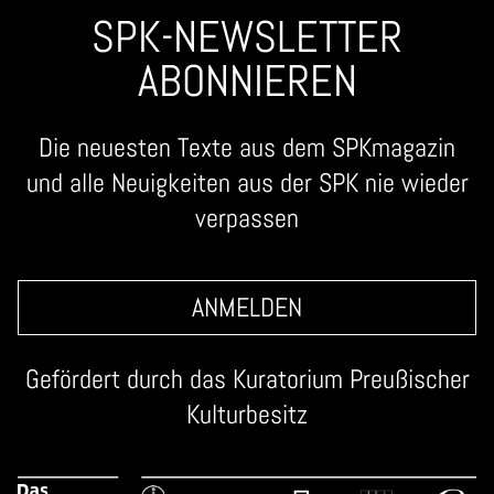
SPK-NEWSLETTER
ABONNIEREN
Die neuesten Texte aus dem SPKmagazin
und alle Neuigkeiten aus der SPK nie wieder
verpassen
ANMELDEN
Gefördert durch das
Kuratorium Preußischer
Kulturbesitz