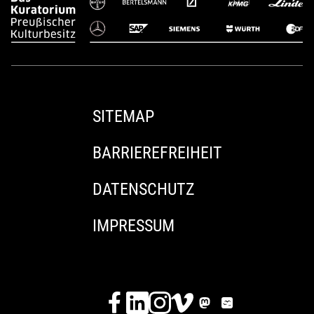
SITEMAP
BARRIEREFREIHEIT
DATENSCHUTZ
IMPRESSUM