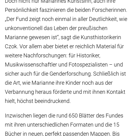
Doch nicht nur Mariannes Kunstsinn, auch ihre
Persönlichkeit faszinieren die beiden Forscherinnen.
„Der Fund zeigt noch einmal in aller Deutlichkeit, wie
unkonventionell das Leben der preußischen
Marianne gewesen ist“, sagt die Kunsthistorikerin
Czok. Vor allem aber bietet er reichlich Material für
weitere Nachforschungen: für Historiker,
Musikwissenschaftler und Fotospezialisten – und
sicher auch für die Genderforschung. Schließlich ist
die Art, wie Marianne ihre Kinder noch aus der
Verbannung heraus förderte und mit ihnen Kontakt
hielt, höchst beeindruckend.
Inzwischen liegen die rund 650 Blätter des Fundes
mit ihren unterschiedlichen Formaten und die 15
Bücher in neuen, perfekt passenden Mappen. Bis