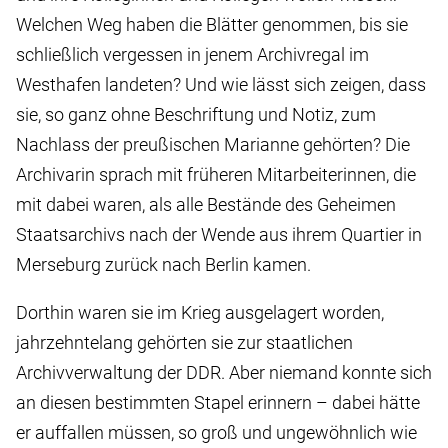
Welchen Weg haben die Blätter genommen, bis sie
schließlich vergessen in jenem Archivregal im
Westhafen landeten? Und wie lässt sich zeigen, dass
sie, so ganz ohne Beschriftung und Notiz, zum
Nachlass der preußischen Marianne gehörten? Die
Archivarin sprach mit früheren Mitarbeiterinnen, die
mit dabei waren, als alle Bestände des Geheimen
Staatsarchivs nach der Wende aus ihrem Quartier in
Merseburg zurück nach Berlin kamen.
Dorthin waren sie im Krieg ausgelagert worden,
jahrzehntelang gehörten sie zur staatlichen
Archivverwaltung der DDR. Aber niemand konnte sich
an diesen bestimmten Stapel erinnern – dabei hätte
er auffallen müssen, so groß und ungewöhnlich wie