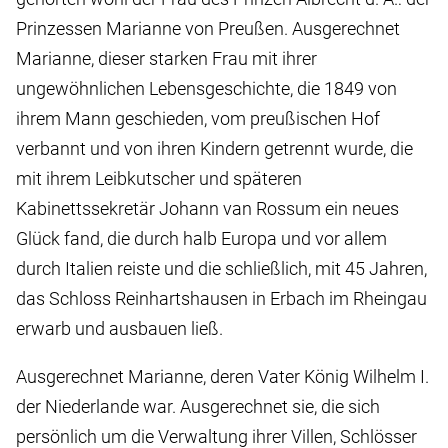
Prinzessen Marianne von Preußen. Ausgerechnet
Marianne, dieser starken Frau mit ihrer
ungewöhnlichen Lebensgeschichte, die 1849 von
ihrem Mann geschieden, vom preußischen Hof
verbannt und von ihren Kindern getrennt wurde, die
mit ihrem Leibkutscher und späteren
Kabinettssekretär Johann van Rossum ein neues
Glück fand, die durch halb Europa und vor allem
durch Italien reiste und die schließlich, mit 45 Jahren,
das Schloss Reinhartshausen in Erbach im Rheingau
erwarb und ausbauen ließ.
Ausgerechnet Marianne, deren Vater König Wilhelm I.
der Niederlande war. Ausgerechnet sie, die sich
persönlich um die Verwaltung ihrer Villen, Schlösser