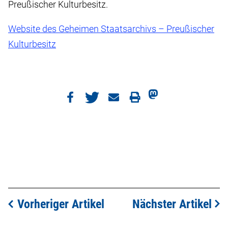
Preußischer Kulturbesitz.
Website des Geheimen Staatsarchivs – Preußischer
Kulturbesitz
Vorheriger Artikel
Nächster Artikel