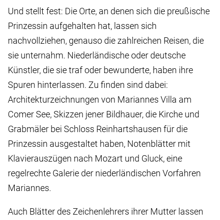
Und stellt fest: Die Orte, an denen sich die preußische
Prinzessin aufgehalten hat, lassen sich
nachvollziehen, genauso die zahlreichen Reisen, die
sie unternahm. Niederländische oder deutsche
Künstler, die sie traf oder bewunderte, haben ihre
Spuren hinterlassen. Zu finden sind dabei:
Architekturzeichnungen von Mariannes Villa am
Comer See, Skizzen jener Bildhauer, die Kirche und
Grabmäler bei Schloss Reinhartshausen für die
Prinzessin ausgestaltet haben, Notenblätter mit
Klavierauszügen nach Mozart und Gluck, eine
regelrechte Galerie der niederländischen Vorfahren
Mariannes.
Auch Blätter des Zeichenlehrers ihrer Mutter lassen