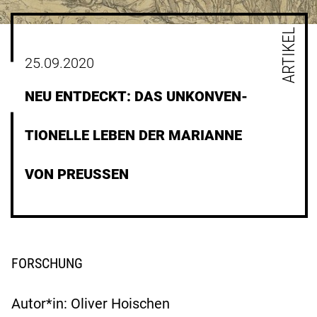
ARTIKEL
25.09.2020
NEU ENTDECKT: DAS UNKONVEN-
TIONELLE LEBEN DER MARIANNE
VON PREUSSEN
FORSCHUNG
Autor*in: Oliver Hoischen