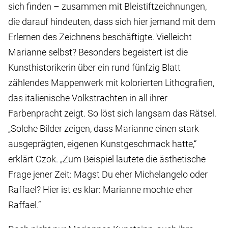
sich finden – zusammen mit Bleistiftzeichnungen,
die darauf hindeuten, dass sich hier jemand mit dem
Erlernen des Zeichnens beschäftigte. Vielleicht
Marianne selbst? Besonders begeistert ist die
Kunsthistorikerin über ein rund fünfzig Blatt
zählendes Mappenwerk mit kolorierten Lithografien,
das italienische Volkstrachten in all ihrer
Farbenpracht zeigt. So löst sich langsam das Rätsel.
„Solche Bilder zeigen, dass Marianne einen stark
ausgeprägten, eigenen Kunstgeschmack hatte,“
erklärt Czok. „Zum Beispiel lautete die ästhetische
Frage jener Zeit: Magst Du eher Michelangelo oder
Raffael? Hier ist es klar: Marianne mochte eher
Raffael.“