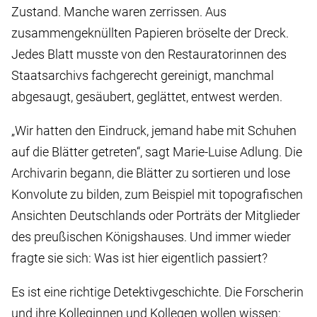
Zustand. Manche waren zerrissen. Aus
zusammengeknüllten Papieren bröselte der Dreck.
Jedes Blatt musste von den Restauratorinnen des
Staatsarchivs fachgerecht gereinigt, manchmal
abgesaugt, gesäubert, geglättet, entwest werden.
„Wir hatten den Eindruck, jemand habe mit Schuhen
auf die Blätter getreten“, sagt Marie-Luise Adlung. Die
Archivarin begann, die Blätter zu sortieren und lose
Konvolute zu bilden, zum Beispiel mit topografischen
Ansichten Deutschlands oder Porträts der Mitglieder
des preußischen Königshauses. Und immer wieder
fragte sie sich: Was ist hier eigentlich passiert?
Es ist eine richtige Detektivgeschichte. Die Forscherin
und ihre Kolleginnen und Kollegen wollen wissen: