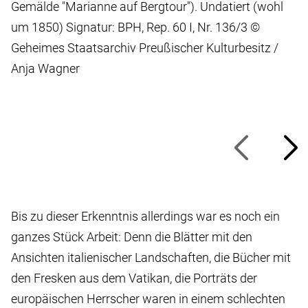
Gemälde "Marianne auf Bergtour"). Undatiert (wohl
um 1850) Signatur: BPH, Rep. 60 I, Nr. 136/3 ©
Geheimes Staatsarchiv Preußischer Kulturbesitz /
Anja Wagner
Bis zu dieser Erkenntnis allerdings war es noch ein
ganzes Stück Arbeit: Denn die Blätter mit den
Ansichten italienischer Landschaften, die Bücher mit
den Fresken aus dem Vatikan, die Porträts der
europäischen Herrscher waren in einem schlechten