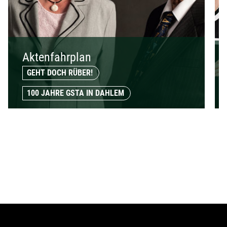
Aktenfahrplan
GEHT DOCH RÜBER!
100 JAHRE GSTA IN DAHLEM