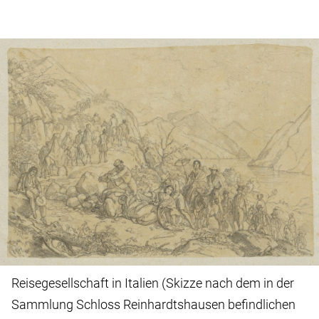
Reisegesellschaft in Italien (Skizze nach dem in der
Sammlung Schloss Reinhardtshausen befindlichen