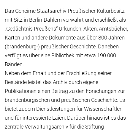
Das Geheime Staatsarchiv Preußischer Kulturbesitz
mit Sitz in Berlin-Dahlem verwahrt und erschließt als
„Gedächtnis Preußens“ Urkunden, Akten, Amtsbücher,
Karten und andere Dokumente aus über 800 Jahren
(brandenburg-) preußischer Geschichte. Daneben
verfügt es über eine Bibliothek mit etwa 190.000
Bänden.
Neben dem Erhalt und der Erschließung seiner
Bestände leistet das Archiv durch eigene
Publikationen einen Beitrag zu den Forschungen zur
brandenburgischen und preußischen Geschichte. Es
bietet zudem Dienstleistungen für Wissenschaftler
und für interessierte Laien. Darüber hinaus ist es das
zentrale Verwaltungsarchiv für die Stiftung