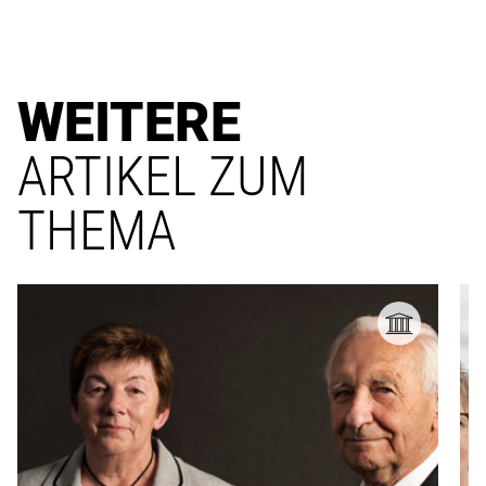
WEITERE
ARTIKEL ZUM
THEMA