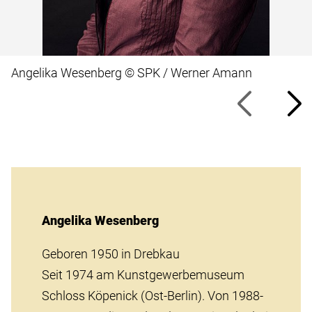
Angelika Wesenberg © SPK / Werner Amann
Angelika Wesenberg
Geboren 1950 in Drebkau
Seit 1974 am Kunstgewerbemuseum
Schloss Köpenick (Ost-Berlin). Von 1988-