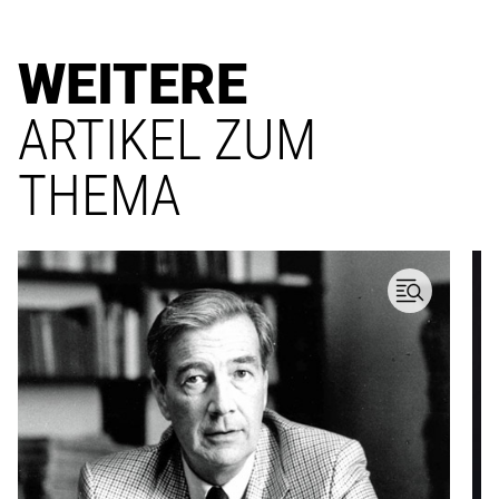
WEITERE
ARTIKEL ZUM
THEMA