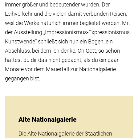
immer größer und bedeutender wurden. Der
Leihverkehr und die vielen damit verbunden Reisen,
weil die Werke natürlich immer begleitet werden. Mit
der Ausstellung „Impressionismus-Expressionismus.
Kunstwende“ schließt sich nun ein Bogen, ein
Abschluss, bei dem ich denke: Oh Gott, so schön
hättest du dir das nicht gedacht, als du ein paar
Monate vor dem Mauerfall zur Nationalgalerie
gegangen bist.
Alte Nationalgalerie
Die Alte Nationalgalerie der Staatlichen