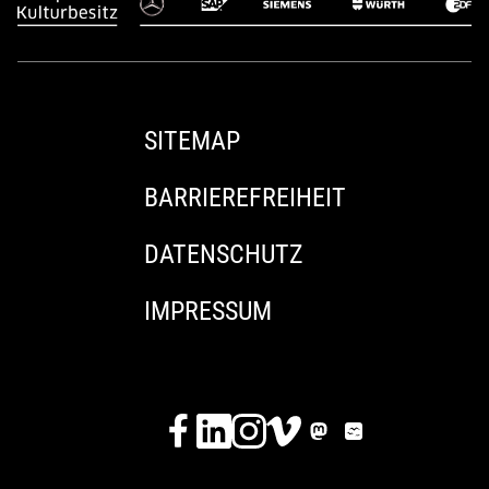
SITEMAP
BARRIEREFREIHEIT
DATENSCHUTZ
IMPRESSUM