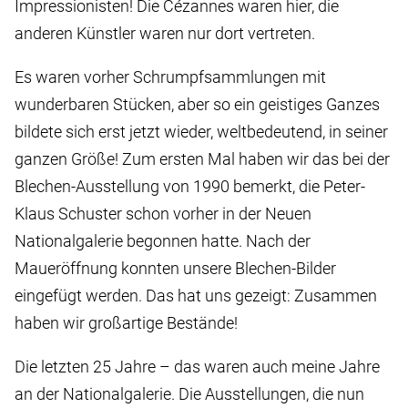
Impressionisten! Die Cézannes waren hier, die
anderen Künstler waren nur dort vertreten.
Es waren vorher Schrumpfsammlungen mit
wunderbaren Stücken, aber so ein geistiges Ganzes
bildete sich erst jetzt wieder, weltbedeutend, in seiner
ganzen Größe! Zum ersten Mal haben wir das bei der
Blechen-Ausstellung von 1990 bemerkt, die Peter-
Klaus Schuster schon vorher in der Neuen
Nationalgalerie begonnen hatte. Nach der
Maueröffnung konnten unsere Blechen-Bilder
eingefügt werden. Das hat uns gezeigt: Zusammen
haben wir großartige Bestände!
Die letzten 25 Jahre – das waren auch meine Jahre
an der Nationalgalerie. Die Ausstellungen, die nun