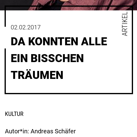
ARTIKEL
02.02.2017
DA KONNTEN ALLE
EIN BISSCHEN
TRÄUMEN
KULTUR
Autor*in: Andreas Schäfer