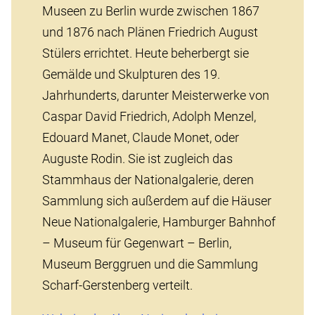
Museen zu Berlin wurde zwischen 1867
und 1876 nach Plänen Friedrich August
Stülers errichtet. Heute beherbergt sie
Gemälde und Skulpturen des 19.
Jahrhunderts, darunter Meisterwerke von
Caspar David Friedrich, Adolph Menzel,
Edouard Manet, Claude Monet, oder
Auguste Rodin. Sie ist zugleich das
Stammhaus der Nationalgalerie, deren
Sammlung sich außerdem auf die Häuser
Neue Nationalgalerie, Hamburger Bahnhof
– Museum für Gegenwart – Berlin,
Museum Berggruen und die Sammlung
Scharf-Gerstenberg verteilt.