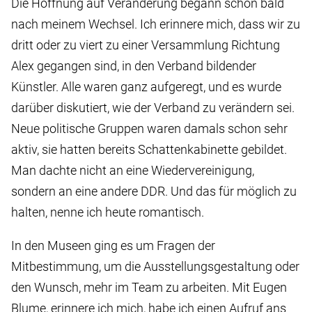
Die Hoffnung auf Veränderung begann schon bald
nach meinem Wechsel. Ich erinnere mich, dass wir zu
dritt oder zu viert zu einer Versammlung Richtung
Alex gegangen sind, in den Verband bildender
Künstler. Alle waren ganz aufgeregt, und es wurde
darüber diskutiert, wie der Verband zu verändern sei.
Neue politische Gruppen waren damals schon sehr
aktiv, sie hatten bereits Schattenkabinette gebildet.
Man dachte nicht an eine Wiedervereinigung,
sondern an eine andere DDR. Und das für möglich zu
halten, nenne ich heute romantisch.
In den Museen ging es um Fragen der
Mitbestimmung, um die Ausstellungsgestaltung oder
den Wunsch, mehr im Team zu arbeiten. Mit Eugen
Blume, erinnere ich mich, habe ich einen Aufruf ans