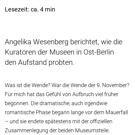
Lesezeit: ca.
4
min
Angelika Wesenberg berichtet, wie die
Kuratoren der Museen in Ost-Berlin
den Aufstand probten.
Was ist die Wende? War die Wende der 9. November?
Für mich hat das Gefühl von Aufbruch viel früher
begonnen. Die dramatische, auch irgendwie
romantische Phase begann lange vor dem Mauerfall
– und sie endete spätestens mit der offiziellen
Zusammenlegung der beiden Museumsteile.