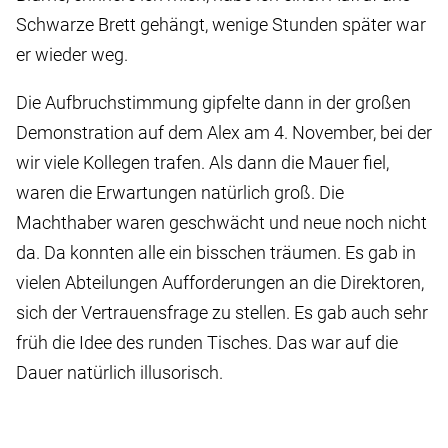
Schwarze Brett gehängt, wenige Stunden später war
er wieder weg.
Die Aufbruchstimmung gipfelte dann in der großen
Demonstration auf dem Alex am 4. November, bei der
wir viele Kollegen trafen. Als dann die Mauer fiel,
waren die Erwartungen natürlich groß. Die
Machthaber waren geschwächt und neue noch nicht
da. Da konnten alle ein bisschen träumen. Es gab in
vielen Abteilungen Aufforderungen an die Direktoren,
sich der Vertrauensfrage zu stellen. Es gab auch sehr
früh die Idee des runden Tisches. Das war auf die
Dauer natürlich illusorisch.