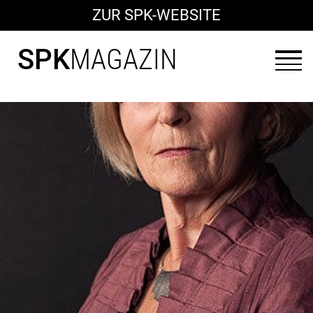
ZUR SPK-WEBSITE
SPK
MAGAZIN