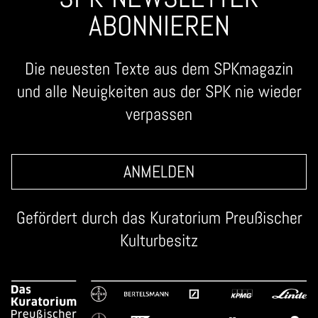
ABONNIEREN
Die neuesten Texte aus dem SPKmagazin
und alle Neuigkeiten aus der SPK nie wieder
verpassen
ANMELDEN
Gefördert durch das
Kuratorium Preußischer
Kulturbesitz