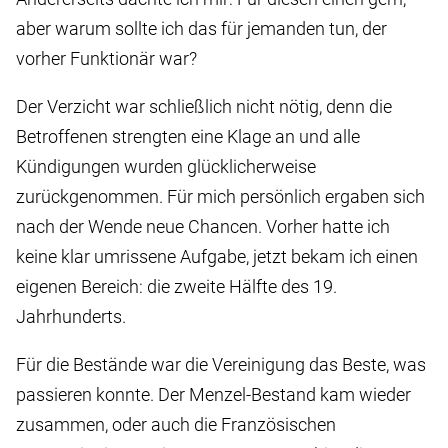
aber warum sollte ich das für jemanden tun, der
vorher Funktionär war?
Der Verzicht war schließlich nicht nötig, denn die
Betroffenen strengten eine Klage an und alle
Kündigungen wurden glücklicherweise
zurückgenommen. Für mich persönlich ergaben sich
nach der Wende neue Chancen. Vorher hatte ich
keine klar umrissene Aufgabe, jetzt bekam ich einen
eigenen Bereich: die zweite Hälfte des 19.
Jahrhunderts.
Für die Bestände war die Vereinigung das Beste, was
passieren konnte. Der Menzel-Bestand kam wieder
zusammen, oder auch die Französischen