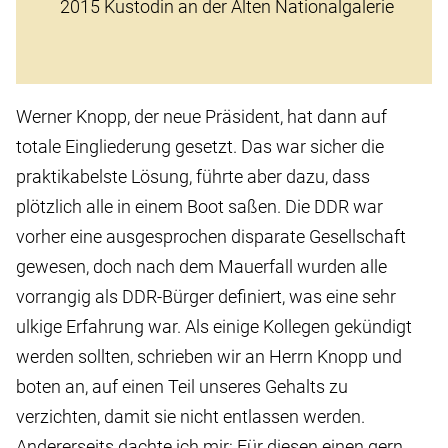
2015 Kustodin an der Alten Nationalgalerie
Werner Knopp, der neue Präsident, hat dann auf
totale Eingliederung gesetzt. Das war sicher die
praktikabelste Lösung, führte aber dazu, dass
plötzlich alle in einem Boot saßen. Die DDR war
vorher eine ausgesprochen disparate Gesellschaft
gewesen, doch nach dem Mauerfall wurden alle
vorrangig als DDR-Bürger definiert, was eine sehr
ulkige Erfahrung war. Als einige Kollegen gekündigt
werden sollten, schrieben wir an Herrn Knopp und
boten an, auf einen Teil unseres Gehalts zu
verzichten, damit sie nicht entlassen werden.
Andererseits dachte ich mir: Für diesen einen gern,