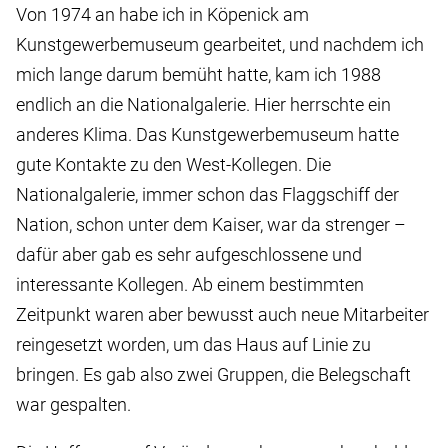
Von 1974 an habe ich in Köpenick am
Kunstgewerbemuseum gearbeitet, und nachdem ich
mich lange darum bemüht hatte, kam ich 1988
endlich an die Nationalgalerie. Hier herrschte ein
anderes Klima. Das Kunstgewerbemuseum hatte
gute Kontakte zu den West-Kollegen. Die
Nationalgalerie, immer schon das Flaggschiff der
Nation, schon unter dem Kaiser, war da strenger –
dafür aber gab es sehr aufgeschlossene und
interessante Kollegen. Ab einem bestimmten
Zeitpunkt waren aber bewusst auch neue Mitarbeiter
reingesetzt worden, um das Haus auf Linie zu
bringen. Es gab also zwei Gruppen, die Belegschaft
war gespalten.