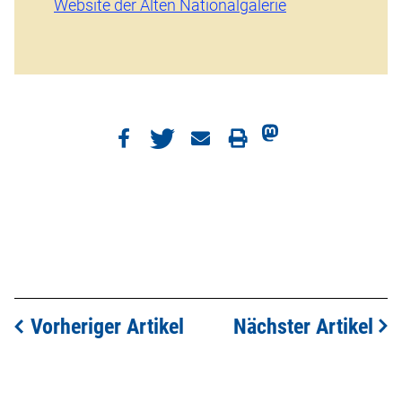
Website der Alten Nationalgalerie
Vorheriger Artikel
Nächster Artikel