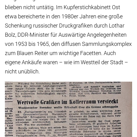
blieben nicht untätig. Im Kupferstichkabinett Ost
etwa bereicherte in den 1980er Jahren eine große
Schenkung russischer Druckgrafiken durch Lothar
Bolz, DDR-Minister für Auswärtige Angelegenheiten
von 1953 bis 1965, den diffusen Sammlungskomplex
zum Blauen Reiter um wichtige Facetten. Auch
eigene Ankäufe waren – wie im Westteil der Stadt –
nicht unüblich.