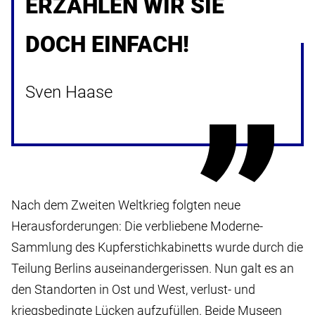
ERZÄHLEN WIR SIE
DOCH EINFACH!
Sven Haase
Nach dem Zweiten Weltkrieg folgten neue
Herausforderungen: Die verbliebene Moderne-
Sammlung des Kupferstichkabinetts wurde durch die
Teilung Berlins auseinandergerissen. Nun galt es an
den Standorten in Ost und West, verlust- und
kriegsbedingte Lücken aufzufüllen. Beide Museen