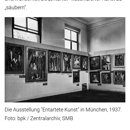
„säubern“.
Die Ausstellung "Entartete Kunst" in München, 1937.
Foto: bpk / Zentralarchiv, SMB