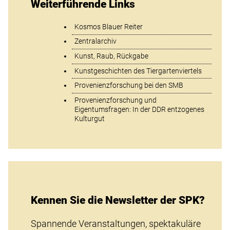
Weiterführende Links
Kosmos Blauer Reiter
Zentralarchiv
Kunst, Raub, Rückgabe
Kunstgeschichten des Tiergartenviertels
Provenienzforschung bei den SMB
Provenienzforschung und
Eigentumsfragen: In der DDR entzogenes
Kulturgut
Kennen Sie die Newsletter der SPK?
Spannende Veranstaltungen, spektakuläre