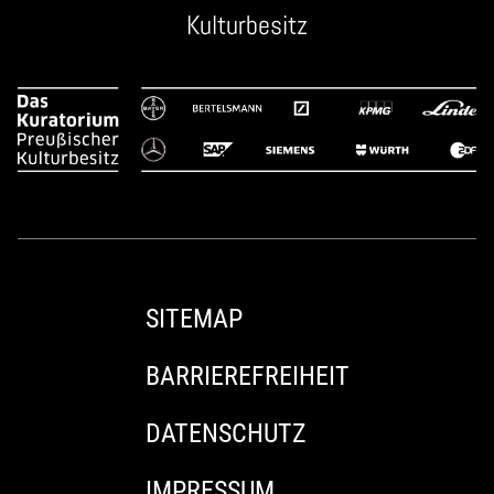
Kulturbesitz
SITEMAP
BARRIEREFREIHEIT
DATENSCHUTZ
IMPRESSUM