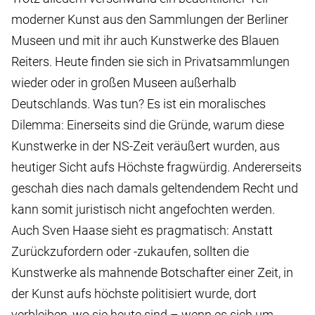
moderner Kunst aus den Sammlungen der Berliner
Museen und mit ihr auch Kunstwerke des Blauen
Reiters. Heute finden sie sich in Privatsammlungen
wieder oder in großen Museen außerhalb
Deutschlands. Was tun? Es ist ein moralisches
Dilemma: Einerseits sind die Gründe, warum diese
Kunstwerke in der NS-Zeit veräußert wurden, aus
heutiger Sicht aufs Höchste fragwürdig. Andererseits
geschah dies nach damals geltendendem Recht und
kann somit juristisch nicht angefochten werden.
Auch Sven Haase sieht es pragmatisch: Anstatt
Zurückzufordern oder -zukaufen, sollten die
Kunstwerke als mahnende Botschafter einer Zeit, in
der Kunst aufs höchste politisiert wurde, dort
verbleiben, wo sie heute sind – wenn es sich um