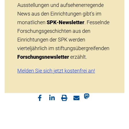
Ausstellungen und aufsehenerregende
News aus den Einrichtungen gibt's im
monatlichen
SPK-Newsletter
. Fesselnde
Forschungsgeschichten aus den
Einrichtungen der SPK werden
vierteljährlich im stiftungsübergreifenden
Forschungsnewsletter
erzählt.
Melden Sie sich jetzt kostenfrei an!