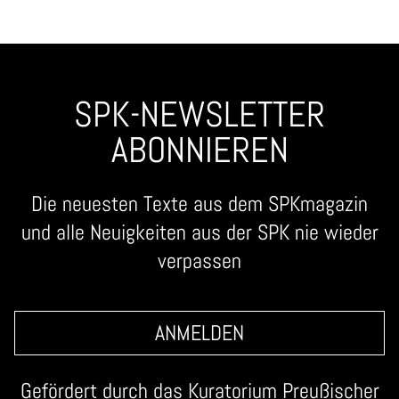
SPK-NEWSLETTER
ABONNIEREN
Die neuesten Texte aus dem SPKmagazin
und alle Neuigkeiten aus der SPK nie wieder
verpassen
ANMELDEN
Gefördert durch das
Kuratorium Preußischer