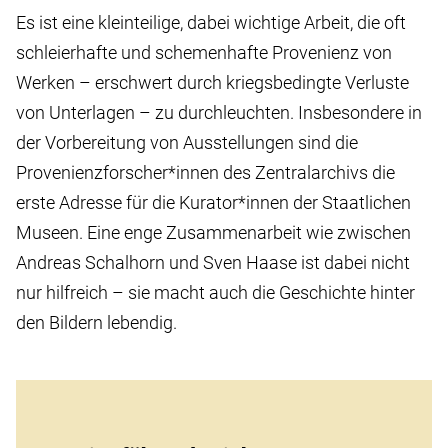
Es ist eine kleinteilige, dabei wichtige Arbeit, die oft
schleierhafte und schemenhafte Provenienz von
Werken – erschwert durch kriegsbedingte Verluste
von Unterlagen – zu durchleuchten. Insbesondere in
der Vorbereitung von Ausstellungen sind die
Provenienzforscher*innen des Zentralarchivs die
erste Adresse für die Kurator*innen der Staatlichen
Museen. Eine enge Zusammenarbeit wie zwischen
Andreas Schalhorn und Sven Haase ist dabei nicht
nur hilfreich – sie macht auch die Geschichte hinter
den Bildern lebendig.