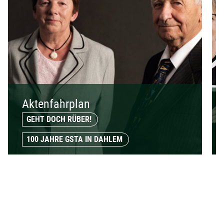
Aktenfahrplan
GEHT DOCH RÜBER!
100 JAHRE GSTA IN DAHLEM