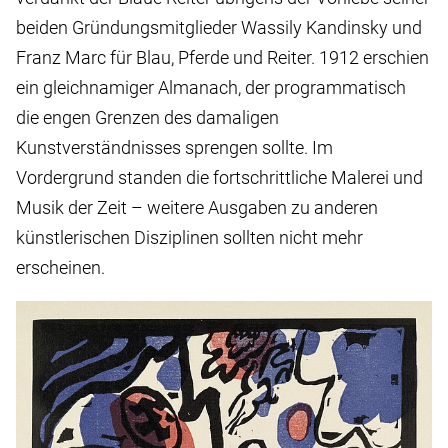
beiden Gründungsmitglieder Wassily Kandinsky und
Franz Marc für Blau, Pferde und Reiter. 1912 erschien
ein gleichnamiger Almanach, der programmatisch
die engen Grenzen des damaligen
Kunstverständnisses sprengen sollte. Im
Vordergrund standen die fortschrittliche Malerei und
Musik der Zeit – weitere Ausgaben zu anderen
künstlerischen Disziplinen sollten nicht mehr
erscheinen.