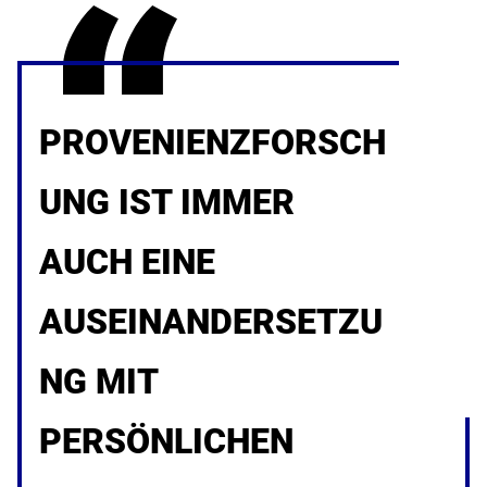
PROVENIENZFORSCH
UNG IST IMMER
AUCH EINE
AUSEINANDERSETZU
NG MIT
PERSÖNLICHEN