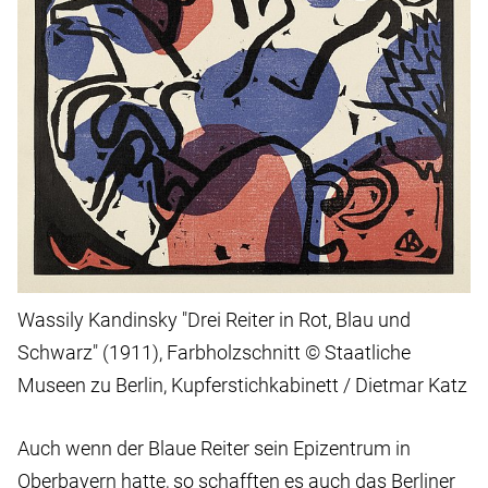
Wassily Kandinsky "Drei Reiter in Rot, Blau und
Schwarz" (1911), Farbholzschnitt © Staatliche
Museen zu Berlin, Kupferstichkabinett / Dietmar Katz
Auch wenn der Blaue Reiter sein Epizentrum in
Oberbayern hatte, so schafften es auch das Berliner