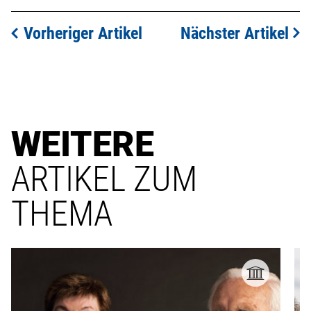
Vorheriger Artikel
Nächster Artikel
WEITERE
ARTIKEL ZUM
THEMA