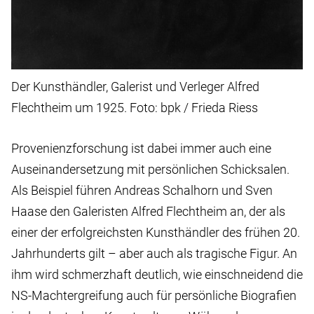
Der Kunsthändler, Galerist und Verleger Alfred
Flechtheim um 1925. Foto: bpk / Frieda Riess
Provenienzforschung ist dabei immer auch eine
Auseinandersetzung mit persönlichen Schicksalen.
Als Beispiel führen Andreas Schalhorn und Sven
Haase den Galeristen Alfred Flechtheim an, der als
einer der erfolgreichsten Kunsthändler des frühen 20.
Jahrhunderts gilt – aber auch als tragische Figur. An
ihm wird schmerzhaft deutlich, wie einschneidend die
NS-Machtergreifung auch für persönliche Biografien