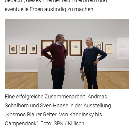
bedacht, dieses Themenfeld zu erörtern und
eventuelle Erben ausfindig zu machen.
Eine erfolgreiche Zusammenarbeit: Andreas
Schalhorn und Sven Haase in der Ausstellung
„Kosmos Blauer Reiter: Von Kandinsky bis
Campendonk“. Foto: SPK / Killisch