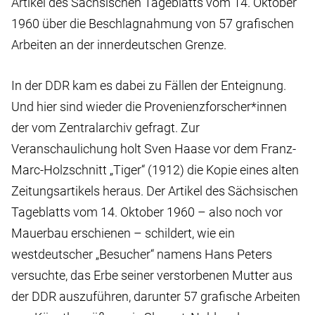
Artikel des Sächsischen Tageblatts vom 14. Oktober
1960 über die Beschlagnahmung von 57 grafischen
Arbeiten an der innerdeutschen Grenze.
In der DDR kam es dabei zu Fällen der Enteignung.
Und hier sind wieder die Provenienzforscher*innen
der vom Zentralarchiv gefragt. Zur
Veranschaulichung holt Sven Haase vor dem Franz-
Marc-Holzschnitt „Tiger“ (1912) die Kopie eines alten
Zeitungsartikels heraus. Der Artikel des Sächsischen
Tageblatts vom 14. Oktober 1960 – also noch vor
Mauerbau erschienen – schildert, wie ein
westdeutscher „Besucher“ namens Hans Peters
versuchte, das Erbe seiner verstorbenen Mutter aus
der DDR auszuführen, darunter 57 grafische Arbeiten