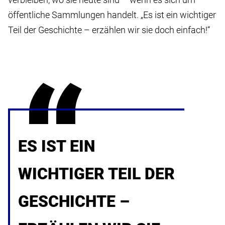
öffentliche Sammlungen handelt. „Es ist ein wichtiger
Teil der Geschichte – erzählen wir sie doch einfach!“
ES IST EIN
WICHTIGER TEIL DER
GESCHICHTE –