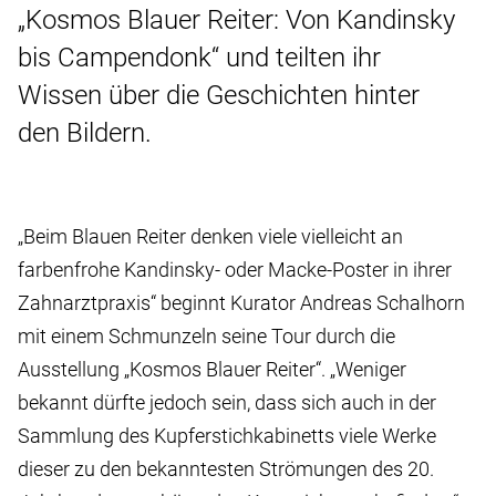
„Kosmos Blauer Reiter: Von Kandinsky
bis Campendonk“ und teilten ihr
Wissen über die Geschichten hinter
den Bildern.
„Beim Blauen Reiter denken viele vielleicht an
farbenfrohe Kandinsky- oder Macke-Poster in ihrer
Zahnarztpraxis“ beginnt Kurator Andreas Schalhorn
mit einem Schmunzeln seine Tour durch die
Ausstellung „Kosmos Blauer Reiter“. „Weniger
bekannt dürfte jedoch sein, dass sich auch in der
Sammlung des Kupferstichkabinetts viele Werke
dieser zu den bekanntesten Strömungen des 20.