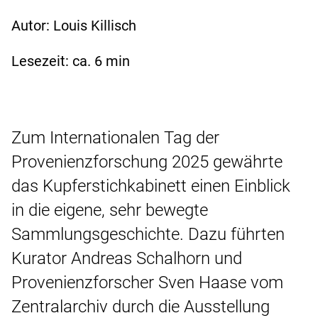
Autor: Louis Killisch
Lesezeit: ca.
6
min
Zum Internationalen Tag der
Provenienzforschung 2025 gewährte
das Kupferstichkabinett einen Einblick
in die eigene, sehr bewegte
Sammlungsgeschichte. Dazu führten
Kurator Andreas Schalhorn und
Provenienzforscher Sven Haase vom
Zentralarchiv durch die Ausstellung