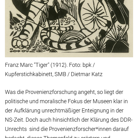
Franz Marc "Tiger" (1912). Foto: bpk /
Kupferstichkabinett, SMB / Dietmar Katz
Was die Provenienzforschung angeht, so liegt der
politische und moralische Fokus der Museen klar in
der Aufklärung unrechtmäßiger Enteignung in der
NS-Zeit. Doch auch hinsichtlich der Klärung des DDR-
Unrechts sind die Provenienzforscher*innen darauf