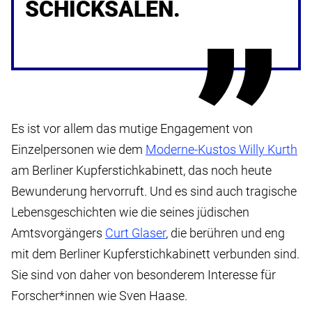
SCHICKSALEN.
Es ist vor allem das mutige Engagement von
Einzelpersonen wie dem
Moderne-Kustos Willy Kurth
am Berliner Kupferstichkabinett, das noch heute
Bewunderung hervorruft. Und es sind auch tragische
Lebensgeschichten wie die seines jüdischen
Amtsvorgängers
Curt Glaser
, die berühren und eng
mit dem Berliner Kupferstichkabinett verbunden sind.
Sie sind von daher von besonderem Interesse für
Forscher*innen wie Sven Haase.