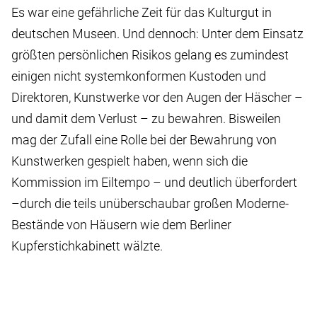
Es war eine gefährliche Zeit für das Kulturgut in
deutschen Museen. Und dennoch: Unter dem Einsatz
größten persönlichen Risikos gelang es zumindest
einigen nicht systemkonformen Kustoden und
Direktoren, Kunstwerke vor den Augen der Häscher –
und damit dem Verlust – zu bewahren. Bisweilen
mag der Zufall eine Rolle bei der Bewahrung von
Kunstwerken gespielt haben, wenn sich die
Kommission im Eiltempo – und deutlich überfordert
–durch die teils unüberschaubar großen Moderne-
Bestände von Häusern wie dem Berliner
Kupferstichkabinett wälzte.