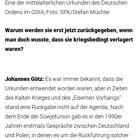
Eine der mittelalterlichen Urkunden des Deutschen
Ordens im GStA; Foto: SPK/Stefan Müchler
Warum werden sie erst jetzt zurückgegeben, wenn
man doch wusste, dass sie kriegsbedingt verlagert
waren?
Johannes Götz:
Es war immer bekannt, dass die
Urkunden entwendet worden waren, aber in Zeiten
des Kalten Krieges und des „Eisernen Vorhangs“
stand eine Rückgabe nicht auf der Agenda. Nach
dem Ende der Sowjetunion gab es in den 1990er
Jahren erstmals Gespräche zwischen Deutschland
und Polen, in denen es um die Rückführung solcher