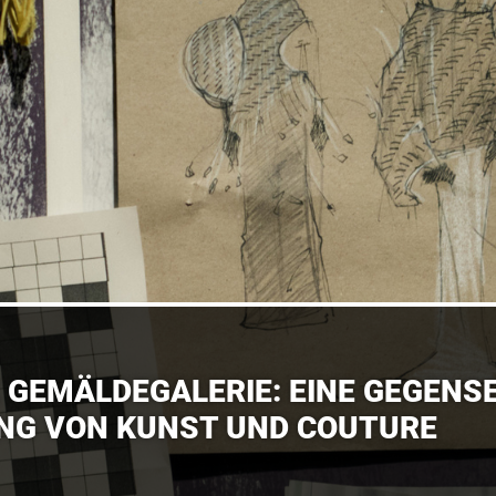
 GEMÄLDEGALERIE: EINE GEGENSE
NG VON KUNST UND COUTURE