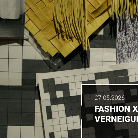
27.05.2026
FASHION X
VERNEIGU