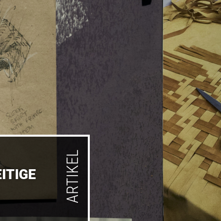
ARTIKEL
ITIGE