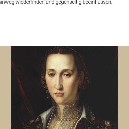
inweg wiederfinden und gegenseitig beeinflussen.