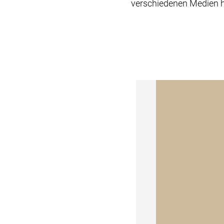
verschiedenen Medien h