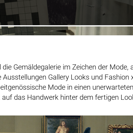
 die Gemäldegalerie im Zeichen der Mode, 
e Ausstellungen Gallery Looks und Fashion x
zeitgenössische Mode in einen unerwarteten
k auf das Handwerk hinter dem fertigen Loo