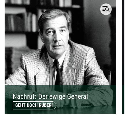
Nachruf: Der ewige General
GEHT DOCH RÜBER!