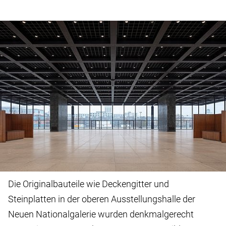
Die Originalbauteile wie Deckengitter und
Steinplatten in der oberen Ausstellungshalle der
Neuen Nationalgalerie wurden denkmalgerecht