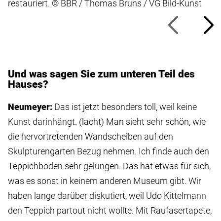
restauriert. © BBR / Thomas Bruns / VG Bild-Kunst
Und was sagen Sie zum unteren Teil des
Hauses?
Neumeyer:
Das ist jetzt besonders toll, weil keine
Kunst darinhängt. (lacht) Man sieht sehr schön, wie
die hervortretenden Wandscheiben auf den
Skulpturengarten Bezug nehmen. Ich finde auch den
Teppichboden sehr gelungen. Das hat etwas für sich,
was es sonst in keinem anderen Museum gibt. Wir
haben lange darüber diskutiert, weil Udo Kittelmann
den Teppich partout nicht wollte. Mit Raufasertapete,