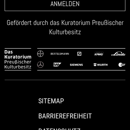
ANMELDEN
Gefördert durch das
Kuratorium Preußischer
Kulturbesitz
SITEMAP
BARRIEREFREIHEIT