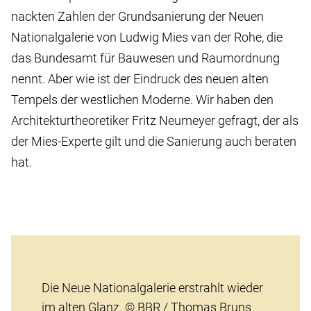
nackten Zahlen der Grundsanierung der Neuen
Nationalgalerie von Ludwig Mies van der Rohe, die
das Bundesamt für Bauwesen und Raumordnung
nennt. Aber wie ist der Eindruck des neuen alten
Tempels der westlichen Moderne. Wir haben den
Architekturtheoretiker Fritz Neumeyer gefragt, der als
der Mies-Experte gilt und die Sanierung auch beraten
hat.
Die Neue Nationalgalerie erstrahlt wieder
im alten Glanz. © BBR / Thomas Bruns