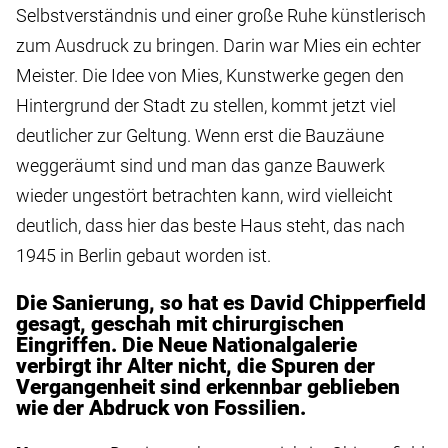
Selbstverständnis und einer große Ruhe künstlerisch
zum Ausdruck zu bringen. Darin war Mies ein echter
Meister. Die Idee von Mies, Kunstwerke gegen den
Hintergrund der Stadt zu stellen, kommt jetzt viel
deutlicher zur Geltung. Wenn erst die Bauzäune
weggeräumt sind und man das ganze Bauwerk
wieder ungestört betrachten kann, wird vielleicht
deutlich, dass hier das beste Haus steht, das nach
1945 in Berlin gebaut worden ist.
Die Sanierung, so hat es David Chipperfield
gesagt, geschah mit chirurgischen
Eingriffen. Die Neue Nationalgalerie
verbirgt ihr Alter nicht, die Spuren der
Vergangenheit sind erkennbar geblieben
wie der Abdruck von Fossilien.