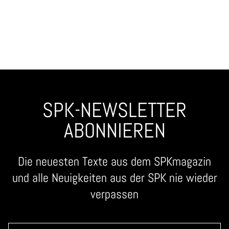
SPK-NEWSLETTER
ABONNIEREN
Die neuesten Texte aus dem SPKmagazin
und alle Neuigkeiten aus der SPK nie wieder
verpassen