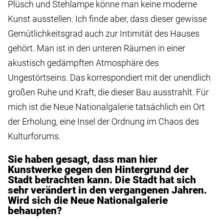
Plüsch und Stehlampe könne man keine moderne
Kunst ausstellen. Ich finde aber, dass dieser gewisse
Gemütlichkeitsgrad auch zur Intimität des Hauses
gehört. Man ist in den unteren Räumen in einer
akustisch gedämpften Atmosphäre des
Ungestörtseins. Das korrespondiert mit der unendlich
großen Ruhe und Kraft, die dieser Bau ausstrahlt. Für
mich ist die Neue Nationalgalerie tatsächlich ein Ort
der Erholung, eine Insel der Ordnung im Chaos des
Kulturforums.
Sie haben gesagt, dass man hier
Kunstwerke gegen den Hintergrund der
Stadt betrachten kann. Die Stadt hat sich
sehr verändert in den vergangenen Jahren.
Wird sich die Neue Nationalgalerie
behaupten?