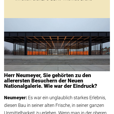
Herr Neumeyer, Sie gehörten zu den
allerersten Besuchern der Neuen
Nationalgalerie. Wie war der Eindruck?
Neumeyer:
Es war ein unglaublich starkes Erlebnis,
diesen Bau in seiner alten Frische, in seiner ganzen
Unmittelbarkeit zu erleben. Wenn man in der oberen