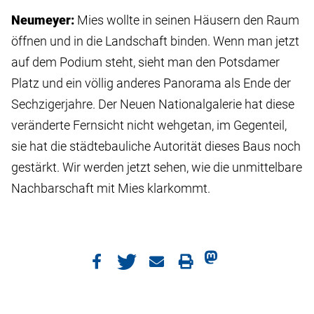
Neumeyer:
Mies wollte in seinen Häusern den Raum
öffnen und in die Landschaft binden. Wenn man jetzt
auf dem Podium steht, sieht man den Potsdamer
Platz und ein völlig anderes Panorama als Ende der
Sechzigerjahre. Der Neuen Nationalgalerie hat diese
veränderte Fernsicht nicht wehgetan, im Gegenteil,
sie hat die städtebauliche Autorität dieses Baus noch
gestärkt. Wir werden jetzt sehen, wie die unmittelbare
Nachbarschaft mit Mies klarkommt.