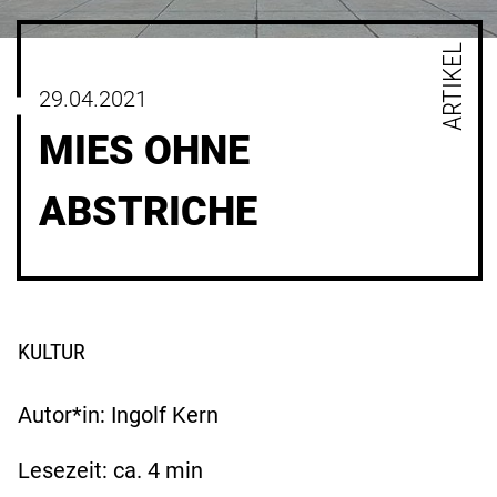
ARTIKEL
29.04.2021
MIES OHNE
ABSTRICHE
KULTUR
Autor*in: Ingolf Kern
Lesezeit: ca.
4
min