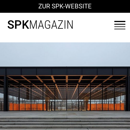
ZUR SPK-WEBSITE
SPK
MAGAZIN