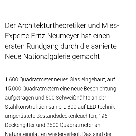
Der Architekturtheoretiker und Mies-
Experte Fritz Neumeyer hat einen
ersten Rundgang durch die sanierte
Neue Nationalgalerie gemacht
1.600 Quadratmeter neues Glas eingebaut, auf
15.000 Quadratmetern eine neue Beschichtung
aufgetragen und 500 Schweißnähte an der
Stahlkonstruktion saniert. 800 auf LED-technik
umgerüstete Bestandsdeckenleuchten, 196
Deckengitter und 2500 Quadratmeter an
Natursteinplatten wiederverlegt. Das sind die