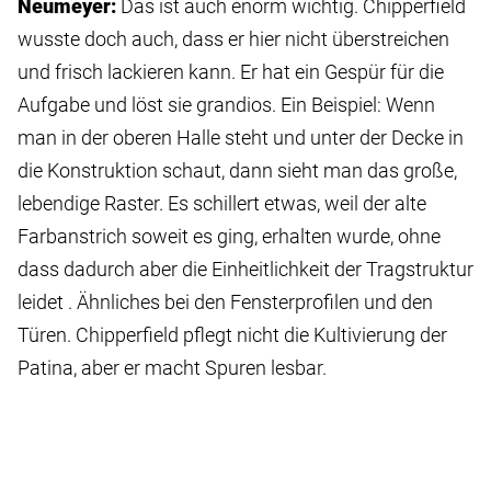
Neumeyer:
Das ist auch enorm wichtig. Chipperfield
wusste doch auch, dass er hier nicht überstreichen
und frisch lackieren kann. Er hat ein Gespür für die
Aufgabe und löst sie grandios. Ein Beispiel: Wenn
man in der oberen Halle steht und unter der Decke in
die Konstruktion schaut, dann sieht man das große,
lebendige Raster. Es schillert etwas, weil der alte
Farbanstrich soweit es ging, erhalten wurde, ohne
dass dadurch aber die Einheitlichkeit der Tragstruktur
leidet . Ähnliches bei den Fensterprofilen und den
Türen. Chipperfield pflegt nicht die Kultivierung der
Patina, aber er macht Spuren lesbar.