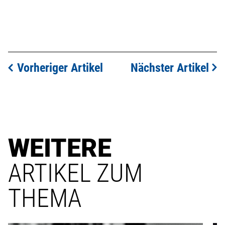
Vorheriger Artikel
Nächster Artikel
WEITERE
ARTIKEL ZUM
THEMA