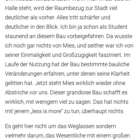
Halle steht, wird der Raumbezug zur Stadt viel
deutlicher als vorher. Alles tritt schärfer und
deutlicher in den Blick. Ich bin ja schon als Student
staunend an diesem Bau vorbeigefahren. Da wusste
ich noch gar nichts von Mies, und seither war ich von
seiner Einmaligkeit und Großzügigkeit fasziniert. Im
Laufe der Nutzung hat der Bau bestimmte bauliche
Veränderungen erfahren, unter denen seine Klarheit
gelitten hat. Jetzt steht Mies wirklich wieder ohne
Abstriche vor uns. Dieser grandiose Bau schafft es
wirklich, mit wenigem viel zu sagen. Das hat nichts
mit jenem „less is more“ zu tun, überhaupt nichts.
Es geht hier nicht um das Weglassen sondern
vielmehr darum, das Wesentliche mit einem großen