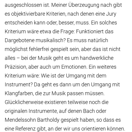
ausgeschlossen ist. Meiner Überzeugung nach gibt
es objektivierbare Kriterien, nach denen eine Jury
entscheiden kann oder, besser, muss. Ein solches
Kriterium wäre etwa die Frage: Funktioniert das
Dargebotene musikalisch? Es muss natürlich
möglichst fehlerfrei gespielt sein, aber das ist nicht
alles – bei der Musik geht es um handwerkliche
Präzision, aber auch um Emotionen. Ein weiteres
Kriterium wäre: Wie ist der Umgang mit dem
Instrument? Da geht es dann um den Umgang mit
Klangfarben, die zur Musik passen müssen.
Glücklicherweise existieren teilweise noch die
originalen Instrumente, auf denen Bach oder
Mendelssohn Bartholdy gespielt haben, so dass es
eine Referenz gibt, an der wir uns orientieren können.