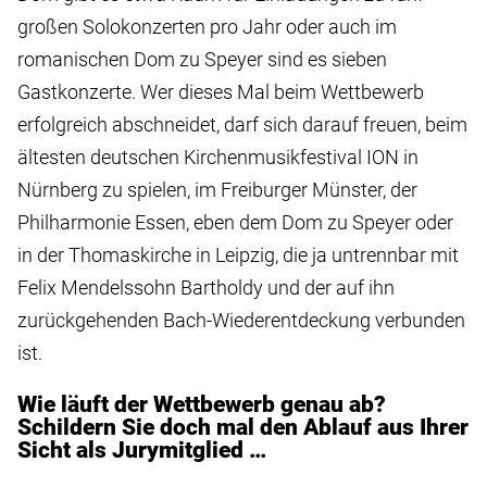
großen Solokonzerten pro Jahr oder auch im
romanischen Dom zu Speyer sind es sieben
Gastkonzerte. Wer dieses Mal beim Wettbewerb
erfolgreich abschneidet, darf sich darauf freuen, beim
ältesten deutschen Kirchenmusikfestival ION in
Nürnberg zu spielen, im Freiburger Münster, der
Philharmonie Essen, eben dem Dom zu Speyer oder
in der Thomaskirche in Leipzig, die ja untrennbar mit
Felix Mendelssohn Bartholdy und der auf ihn
zurückgehenden Bach-Wiederentdeckung verbunden
ist.
Wie läuft der Wettbewerb genau ab?
Schildern Sie doch mal den Ablauf aus Ihrer
Sicht als Jurymitglied …