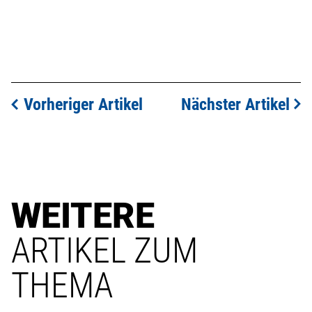
Vorheriger Artikel
Nächster Artikel
WEITERE
ARTIKEL ZUM
THEMA