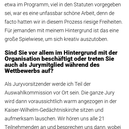
etwa im Programm, viel in den Statuten vorgegeben
sei, war es eine unfassbar schöne Arbeit, denn de
facto hatten wir in diesem Prozess riesige Freiheiten.
Für jemanden mit meinem Hintergrund ist das eine
große Spielwiese, um sich kreativ auszutoben.
Sind Sie vor allem im Hintergrund mit der
Organisation beschäftigt oder treten Sie
auch als Jurymitglied während des
Wettbewerbs auf?
Als Juryvorsitzender werde ich Teil der
Auswahlkommission vor Ort sein. Die ganze Jury
wird dann voraussichtlich warm angezogen in der
Kaiser-Wilhelm-Gedächtniskirche sitzen und
aufmerksam lauschen. Wir hören uns alle 21
Teilnehmenden an und besprechen uns dann, wobei