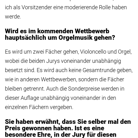
ich als Vorsitzender eine moderierende Rolle haben
werde.
Wird es im kommenden Wettbewerb
hauptsächlich um Orgelmusik gehen?
Es wird um zwei Fächer gehen, Violoncello und Orgel,
wobei die beiden Jurys voneinander unabhängig
besetzt sind. Es wird auch keine Gesamtrunde geben,
wie in anderen Wettbewerben, sondern die Fächer
bleiben getrennt. Auch die Sonderpreise werden in
dieser Auflage unabhängig voneinander in den
einzelnen Fächern vergeben.
Sie haben erwähnt, dass Sie selber mal den
Preis gewonnen haben. Ist es eine
besondere Ehre, in der Jury für diesen