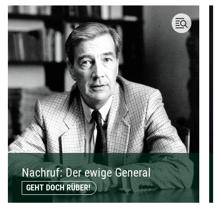
Nachruf: Der ewige General
GEHT DOCH RÜBER!