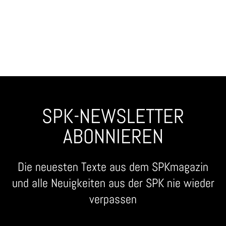
SPK-NEWSLETTER
ABONNIEREN
Die neuesten Texte aus dem SPKmagazin
und alle Neuigkeiten aus der SPK nie wieder
verpassen