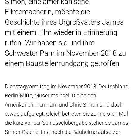
Simon, eine amerikanische
Filmemacherin, möchte die
Geschichte ihres Urgroßvaters James
mit einem Film wieder in Erinnerung
rufen. Wir haben sie und ihre
Schwester Pam im November 2018 zu
einem Baustellenrundgang getroffen
Dienstagvormittag im November 2018, Deutschland,
Berlin-Mitte, Museumsinsel: Die beiden
Amerikanerinnen Pam und Chris Simon sind doch
etwas aufgeregt. Gleich betreten sie zum ersten Mal
die kurz vor der Schlüsselübergabe stehende James-
Simon-Galerie. Erst noch die Bauhelme aufsetzen