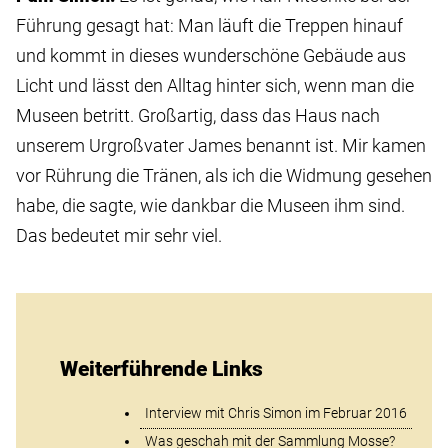
Führung gesagt hat: Man läuft die Treppen hinauf
und kommt in dieses wunderschöne Gebäude aus
Licht und lässt den Alltag hinter sich, wenn man die
Museen betritt. Großartig, dass das Haus nach
unserem Urgroßvater James benannt ist. Mir kamen
vor Rührung die Tränen, als ich die Widmung gesehen
habe, die sagte, wie dankbar die Museen ihm sind.
Das bedeutet mir sehr viel.
Weiterführende Links
Interview mit Chris Simon im Februar 2016
Was geschah mit der Sammlung Mosse?