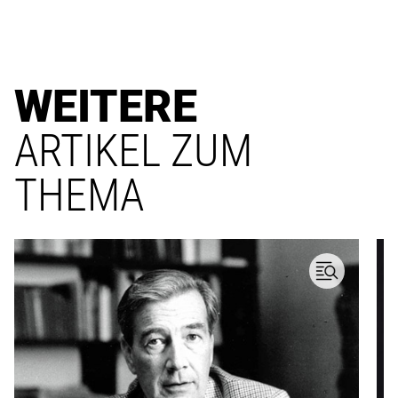
WEITERE
ARTIKEL ZUM
THEMA