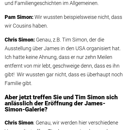
und Familiengeschichten im Allgemeinen.
Pam Simon:
Wir wussten beispielsweise nicht, dass
wir Cousins haben.
Chris Simon:
Genau, z.B. Tim Simon, der die
Ausstellung über James in den USA organisiert hat.
Ich hatte keine Ahnung, dass er nur zehn Meilen
entfernt von mir lebt, geschweige denn, dass es ihn
gibt! Wir wussten gar nicht, dass es überhaupt noch
Familie gibt.
Aber jetzt treffen Sie und Tim Simon sich
anlässlich der Eröffnung der James-
Simon-Galerie?
Chris Simon
: Genau, wir werden hier verschiedene