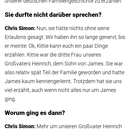
unserer deutschen Familiengeschichte zu erzählen.
Sie durfte nicht darüber sprechen?
Chris Simon:
Nun, sie hätte nichts ohne seine
Erlaubnis gesagt. Wir haben ihn so lange genervt, bis
er meinte: Ok, Kittie kann euch ein paar Dinge
erzählen. Kittie war die dritte Frau unseres
Großvaters Heinrich, dem Sohn von James. Sie war
also relativ spät Teil der Familie geworden und hatte
James kaum kennengerlernt. Trotzdem hat sie uns
viel erzählt, auch wenn nicht alles nur um James
ging.
Worum ging es dann?
Chris Simon:
Mehr um unseren Großvater Heinrich