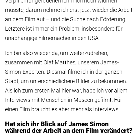
Verpflichtungen, denen ich mich noch widmen
musste, darum nehme ich erst jetzt wieder die Arbeit
an dem Film auf – und die Suche nach Förderung.
Letztere ist immer ein Problem, insbesondere für
unabhängige Filmemacher in den USA.
Ich bin also wieder da, um weiterzudrehen,
zusammen mit Olaf Matthes, unserem James-
Simon-Experten. Diesmal filme ich in der ganzen
Stadt, um unterschiedlichere Bilder zu bekommen.
Als ich zum ersten Mal hier war, habe ich vor allem
Interviews mit Menschen in Museen gefilmt. Für
einen Film braucht es aber mehr als Interviews.
Hat sich ihr Blick auf James Simon
während der Arbeit an dem Film verändert?