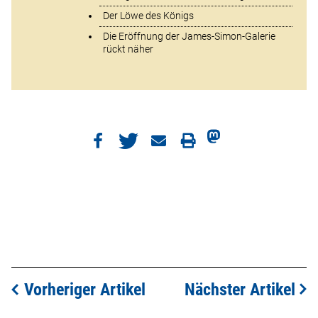
Der Löwe des Königs
Die Eröffnung der James-Simon-Galerie
rückt näher
Vorheriger Artikel
Nächster Artikel