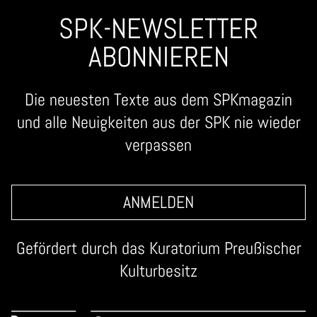
SPK-NEWSLETTER
ABONNIEREN
Die neuesten Texte aus dem SPKmagazin
und alle Neuigkeiten aus der SPK nie wieder
verpassen
ANMELDEN
Gefördert durch das
Kuratorium Preußischer
Kulturbesitz