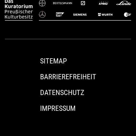
SITEMAP
BARRIEREFREIHEIT
DATENSCHUTZ
IMPRESSUM