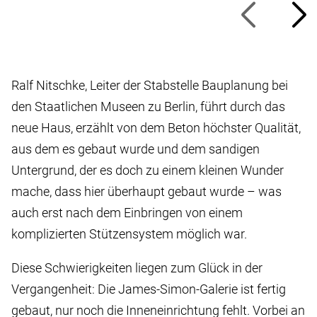
Ralf Nitschke, Leiter der Stabstelle Bauplanung bei
den Staatlichen Museen zu Berlin, führt durch das
neue Haus, erzählt von dem Beton höchster Qualität,
aus dem es gebaut wurde und dem sandigen
Untergrund, der es doch zu einem kleinen Wunder
mache, dass hier überhaupt gebaut wurde – was
auch erst nach dem Einbringen von einem
komplizierten Stützensystem möglich war.
Diese Schwierigkeiten liegen zum Glück in der
Vergangenheit: Die James-Simon-Galerie ist fertig
gebaut, nur noch die Inneneinrichtung fehlt. Vorbei an