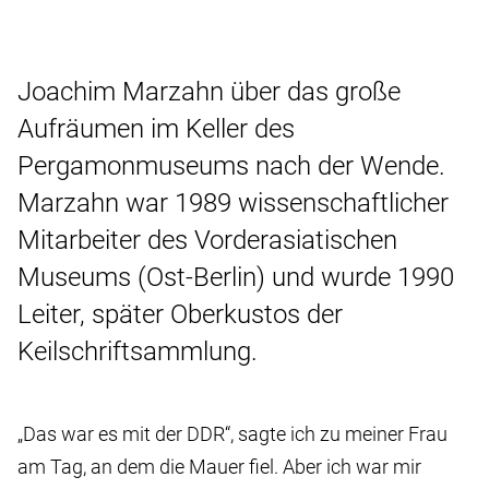
Joachim Marzahn über das große
Aufräumen im Keller des
Pergamonmuseums nach der Wende.
Marzahn war 1989 wissenschaftlicher
Mitarbeiter des Vorderasiatischen
Museums (Ost-Berlin) und wurde 1990
Leiter, später Oberkustos der
Keilschriftsammlung.
„Das war es mit der DDR“, sagte ich zu meiner Frau
am Tag, an dem die Mauer fiel. Aber ich war mir