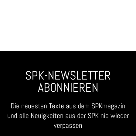
SPK-NEWSLETTER
ABONNIEREN
Die neuesten Texte aus dem SPKmagazin
und alle Neuigkeiten aus der SPK nie wieder
verpassen