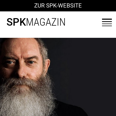
ZUR SPK-WEBSITE
SPK
MAGAZIN