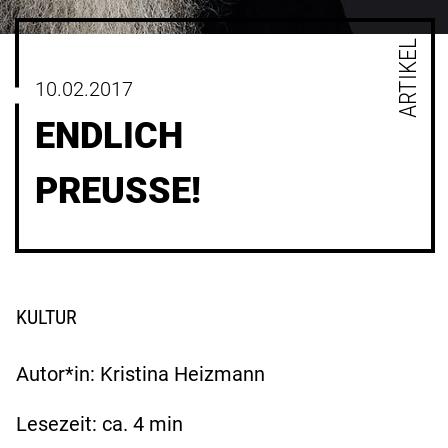
ARTIKEL
10.02.2017
ENDLICH
PREUSSE!
KULTUR
Autor*in: Kristina Heizmann
Lesezeit: ca.
4
min