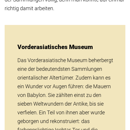
richtig damit arbeiten.
Vorderasiatisches Museum
Das Vorderasiatische Museum beherbergt
eine der bedeutendsten Sammlungen
orientalischer Altertümer. Zudem kann es
ein Wunder vor Augen führen: die Mauern
von Babylon. Sie zählten einst zu den
sieben Weltwundern der Antike, bis sie
verfielen. Ein Teil von ihnen aber wurde
geborgen und rekonstruiert: das
farbenprächtige Ischtar-Tor und die