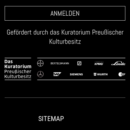
ANMELDEN
Gefördert durch das
Kuratorium Preußischer
Kulturbesitz
SITEMAP