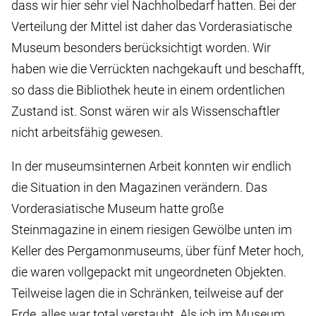
dass wir hier sehr viel Nachholbedarf hatten. Bei der
Verteilung der Mittel ist daher das Vorderasiatische
Museum besonders berücksichtigt worden. Wir
haben wie die Verrückten nachgekauft und beschafft,
so dass die Bibliothek heute in einem ordentlichen
Zustand ist. Sonst wären wir als Wissenschaftler
nicht arbeitsfähig gewesen.
In der museumsinternen Arbeit konnten wir endlich
die Situation in den Magazinen verändern. Das
Vorderasiatische Museum hatte große
Steinmagazine in einem riesigen Gewölbe unten im
Keller des Pergamonmuseums, über fünf Meter hoch,
die waren vollgepackt mit ungeordneten Objekten.
Teilweise lagen die in Schränken, teilweise auf der
Erde, alles war total verstaubt. Als ich im Museum