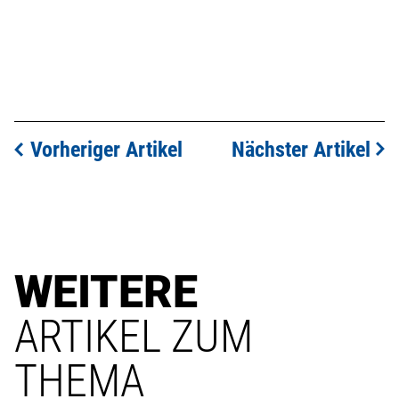
Vorheriger Artikel
Nächster Artikel
WEITERE
ARTIKEL ZUM
THEMA