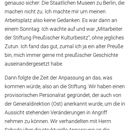
genauso sicher: Die Staatlichen Museen zu Berlin, die
machen nicht zu. Ich machte mir um meinen
Arbeitsplatz also keine Gedanken. Es war dann an
einem Sonntag: Ich wachte auf und war „Mitarbeiter
der Stiftung Preußischer Kulturbesitz“, ohne jegliches
Zutun. Ich fand das gut, zumal ich ja ein alter Preuße
bin, mich immer gerne mit preußischer Geschichte
auseinandergesetzt habe.
Dann folgte die Zeit der Anpassung an das, was
kommen würde, also an die Stiftung. Wir haben einen
provisorischen Personalrat gegründet, der auch von
der Generaldirektion (Ost) anerkannt wurde, um die in
Aussicht stehenden Veränderungen in Angriff
nehmen zu können. Wir verhandelten mit Herrn
Schade über die strukturelle Anpassung an die