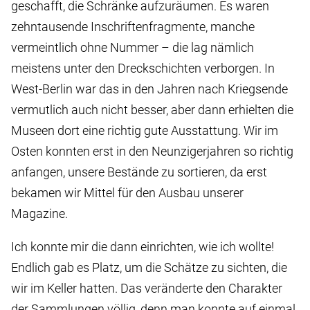
geschafft, die Schränke aufzuräumen. Es waren
zehntausende Inschriftenfragmente, manche
vermeintlich ohne Nummer – die lag nämlich
meistens unter den Dreckschichten verborgen. In
West-Berlin war das in den Jahren nach Kriegsende
vermutlich auch nicht besser, aber dann erhielten die
Museen dort eine richtig gute Ausstattung. Wir im
Osten konnten erst in den Neunzigerjahren so richtig
anfangen, unsere Bestände zu sortieren, da erst
bekamen wir Mittel für den Ausbau unserer
Magazine.
Ich konnte mir die dann einrichten, wie ich wollte!
Endlich gab es Platz, um die Schätze zu sichten, die
wir im Keller hatten. Das veränderte den Charakter
der Sammlungen völlig, denn man konnte auf einmal