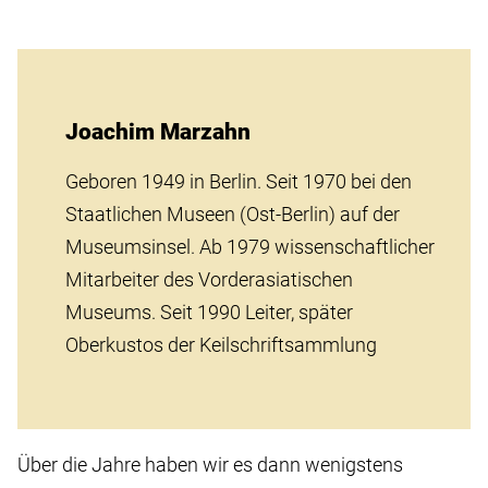
Joachim Marzahn
Geboren 1949 in Berlin. Seit 1970 bei den
Staatlichen Museen (Ost-Berlin) auf der
Museumsinsel. Ab 1979 wissenschaftlicher
Mitarbeiter des Vorderasiatischen
Museums. Seit 1990 Leiter, später
Oberkustos der Keilschriftsammlung
Über die Jahre haben wir es dann wenigstens