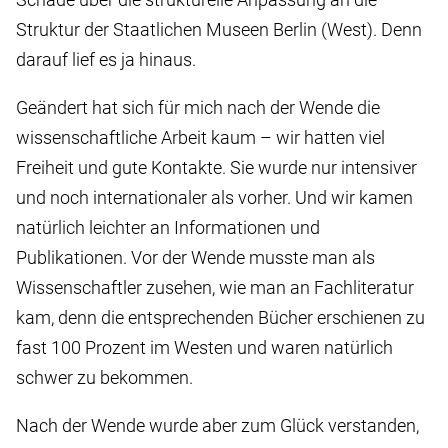
Struktur der Staatlichen Museen Berlin (West). Denn
darauf lief es ja hinaus.
Geändert hat sich für mich nach der Wende die
wissenschaftliche Arbeit kaum – wir hatten viel
Freiheit und gute Kontakte. Sie wurde nur intensiver
und noch internationaler als vorher. Und wir kamen
natürlich leichter an Informationen und
Publikationen. Vor der Wende musste man als
Wissenschaftler zusehen, wie man an Fachliteratur
kam, denn die entsprechenden Bücher erschienen zu
fast 100 Prozent im Westen und waren natürlich
schwer zu bekommen.
Nach der Wende wurde aber zum Glück verstanden,