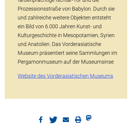
Prozessionsstraße von Babylon. Durch sie
und zahlreiche weitere Objekten entsteht
ein Bild von 6.000 Jahren Kunst- und
Kulturgeschichte in Mesopotamien, Syrien
und Anatolien. Das Vorderasiatische
Museum präsentiert seine Sammlungen im
Pergamonmuseum auf der Museumsinse
Website des Vorderasiatischen Museums