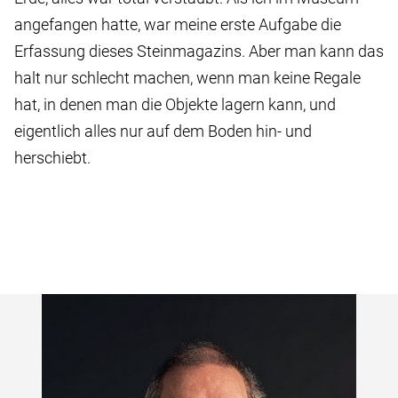
angefangen hatte, war meine erste Aufgabe die
Erfassung dieses Steinmagazins. Aber man kann das
halt nur schlecht machen, wenn man keine Regale
hat, in denen man die Objekte lagern kann, und
eigentlich alles nur auf dem Boden hin- und
herschiebt.