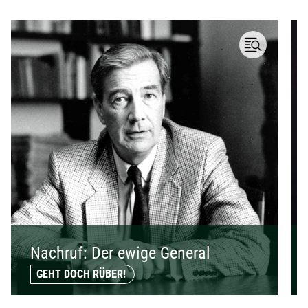
Nachruf: Der ewige General
GEHT DOCH RÜBER!